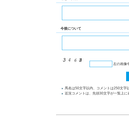
今後について
左の画像
馬名は50文字以内、コメントは250文字
近況コメントは、先頭30文字が一覧上に