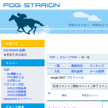
POGスタリオン POGをも
2023/09/09 故障
★更新不具合復旧
TOP
＞
グループTOP
＞ 馬一覧
一覧
最新状況
ランキング
TOP
入札
落札結果
ルール説明
My機能とは
POG集計とは
magic3827
プロフィール
公式戦とは
スタリオン日記
2025公式戦結果
2026公式戦募集
No
2024公式戦結果
馬名
馬状況コメント
amazonキャンペーン