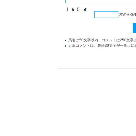
左の画像
馬名は50文字以内、コメントは250文字
近況コメントは、先頭30文字が一覧上に