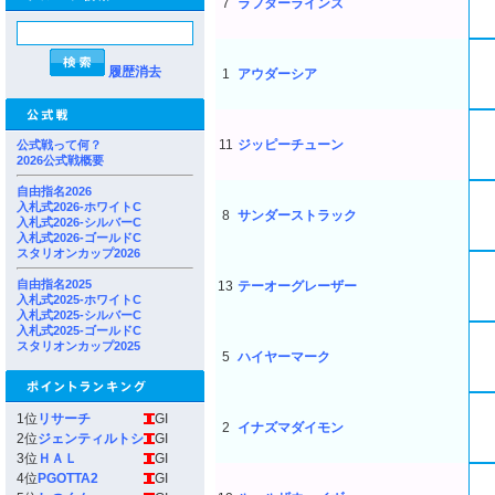
7
ラフターラインズ
履歴消去
1
アウダーシア
11
ジッピーチューン
公式戦って何？
2026公式戦概要
自由指名2026
入札式2026-ホワイトC
8
サンダーストラック
入札式2026-シルバーC
入札式2026-ゴールドC
スタリオンカップ2026
自由指名2025
13
テーオーグレーザー
入札式2025-ホワイトC
入札式2025-シルバーC
入札式2025-ゴールドC
スタリオンカップ2025
5
ハイヤーマーク
1位
リサーチ
GI
2
イナズマダイモン
2位
ジェンティルトシ
GI
3位
ＨＡＬ
GI
4位
PGOTTA2
GI