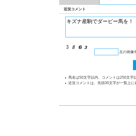
近況コメント
左の画像
馬名は50文字以内、コメントは250文字
近況コメントは、先頭30文字が一覧上に