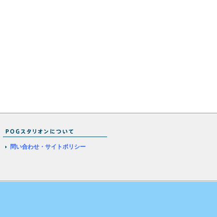
問い合わせ・サイトポリシー