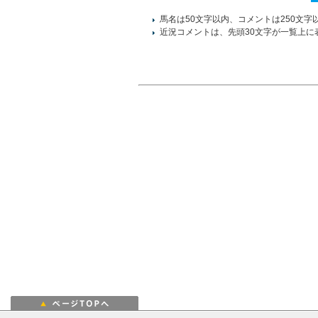
馬名は50文字以内、コメントは250文字
近況コメントは、先頭30文字が一覧上に