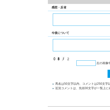
感想・反省
今後について
左の画像
馬名は50文字以内、コメントは250文字
近況コメントは、先頭30文字が一覧上に