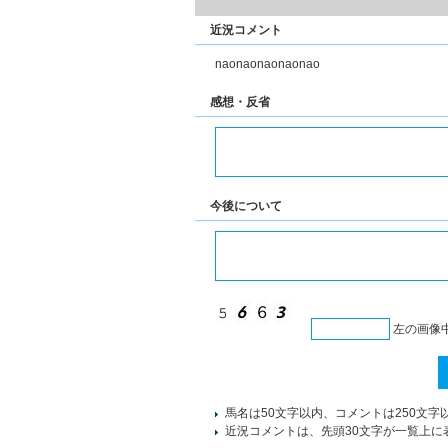
近況コメント
naonaonaonaonao
感想・反省
今後について
左の画像
馬名は50文字以内、コメントは250文字
近況コメントは、先頭30文字が一覧上に