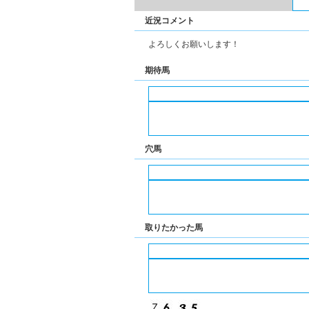
近況コメント
よろしくお願いします！
期待馬
穴馬
取りたかった馬