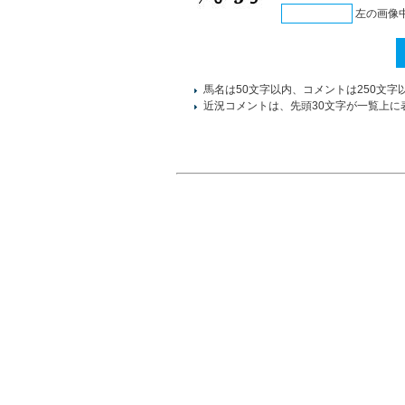
左の画像
馬名は50文字以内、コメントは250文字
近況コメントは、先頭30文字が一覧上に