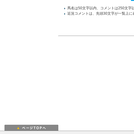
馬名は50文字以内、コメントは250文字
近況コメントは、先頭30文字が一覧上に