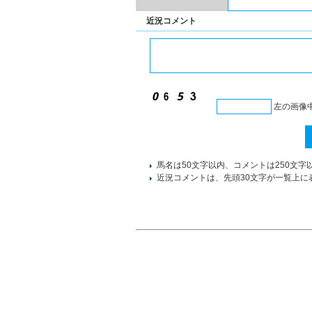
近況コメント
左の画像
馬名は50文字以内、コメントは250文字
近況コメントは、先頭30文字が一覧上に