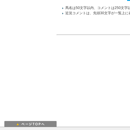
馬名は50文字以内、コメントは250文字
近況コメントは、先頭30文字が一覧上に