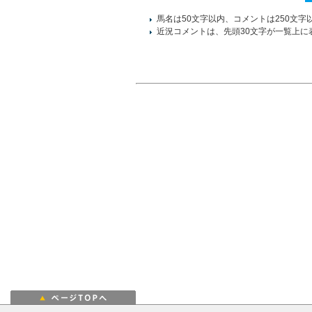
馬名は50文字以内、コメントは250文字
近況コメントは、先頭30文字が一覧上に