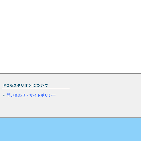
問い合わせ・サイトポリシー