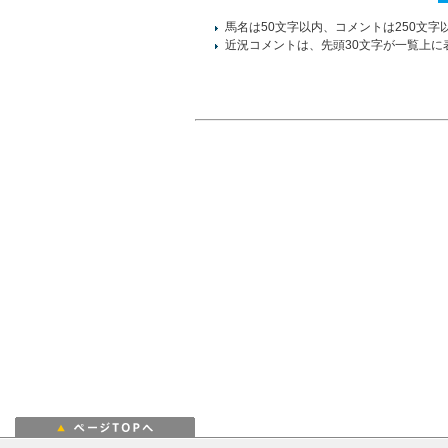
馬名は50文字以内、コメントは250文字
近況コメントは、先頭30文字が一覧上に