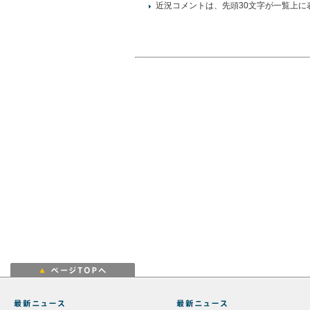
近況コメントは、先頭30文字が一覧上に