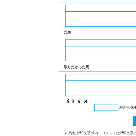
穴馬
取りたかった馬
左の画像
馬名は50文字以内、コメントは250文字