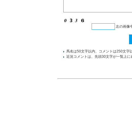
左の画像
馬名は50文字以内、コメントは250文字
近況コメントは、先頭30文字が一覧上に