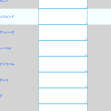
ルニア
レジェンド
アンレーヴ
レーベル
クトワール
ドレス
グ