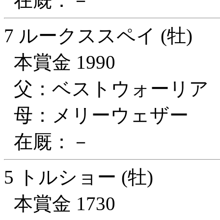
在厩：－
7 ルークススペイ (牡)
本賞金 1990
父：ベストウォーリア
母：メリーウェザー
在厩：－
5 トルショー (牡)
本賞金 1730