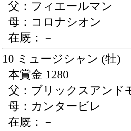
父：フィエールマン
母：コロナシオン
在厩：－
10 ミュージシャン (牡)
本賞金 1280
父：ブリックスアンド
母：カンタービレ
在厩：－