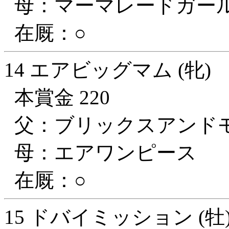
母：マーマレードガー
在厩：○
14 エアビッグマム (牝)
本賞金 220
父：ブリックスアンド
母：エアワンピース
在厩：○
15 ドバイミッション (牡