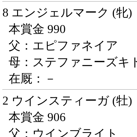
8 エンジェルマーク (牝)
本賞金 990
父：エピファネイア
母：ステファニーズキ
在厩：－
2 ウインスティーガ (牡)
本賞金 906
父：ウインブライト