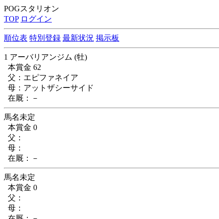
POGスタリオン
TOP
ログイン
順位表
特別登録
最新状況
掲示板
1 アーバリアンジム (牡)
本賞金 62
父：エピファネイア
母：アットザシーサイド
在厩：－
馬名未定
本賞金 0
父：
母：
在厩：－
馬名未定
本賞金 0
父：
母：
在厩：－