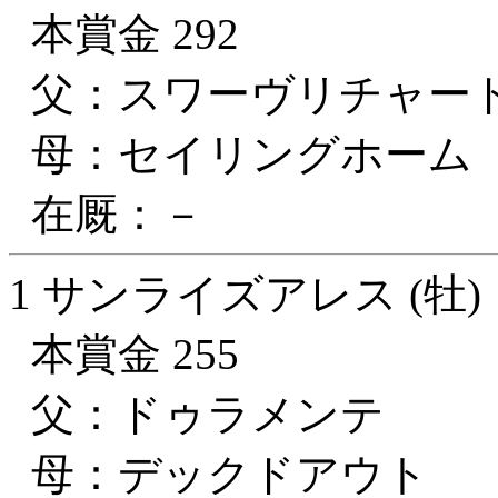
本賞金 292
父：スワーヴリチャー
母：セイリングホーム
在厩：－
1 サンライズアレス (牡)
本賞金 255
父：ドゥラメンテ
母：デックドアウト