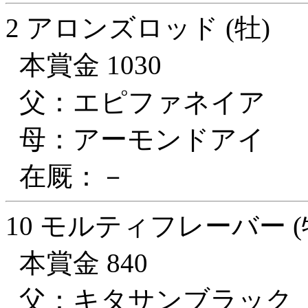
2 アロンズロッド (牡)
本賞金 1030
父：エピファネイア
母：アーモンドアイ
在厩：－
10 モルティフレーバー (
本賞金 840
父：キタサンブラック