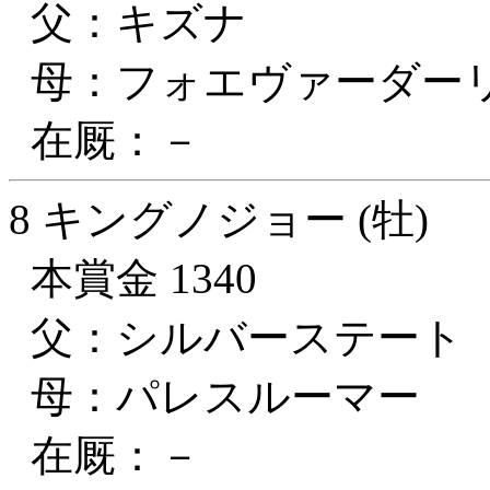
父：キズナ
母：フォエヴァーダー
在厩：－
8 キングノジョー (牡)
本賞金 1340
父：シルバーステート
母：パレスルーマー
在厩：－