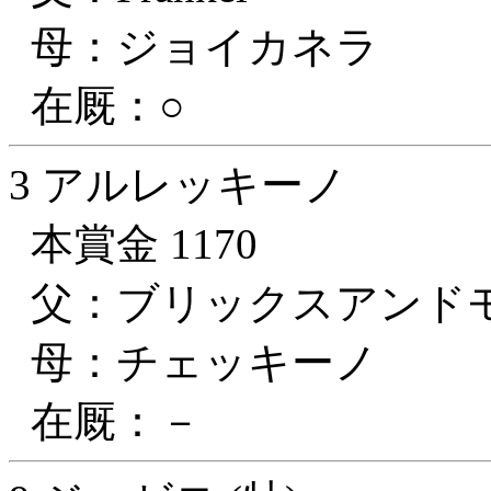
母：ジョイカネラ
在厩：○
3 アルレッキーノ
本賞金 1170
父：ブリックスアンド
母：チェッキーノ
在厩：－