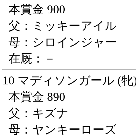
本賞金 900
父：ミッキーアイル
母：シロインジャー
在厩：－
10 マディソンガール (牝
本賞金 890
父：キズナ
母：ヤンキーローズ