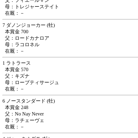
父：フィエールマン
母：トレジャーステイト
在厩：－
7 ダノンジョーカー (牡)
本賞金 700
父：ロードカナロア
母：ラコロネル
在厩：－
1 ラトラース
本賞金 570
父：キズナ
母：ローブティサージュ
在厩：－
6 ノースタンダード (牡)
本賞金 248
父：No Nay Never
母：ラチェーヴェ
在厩：－