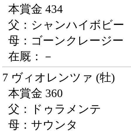
本賞金 434
父：シャンハイボビー
母：ゴーンクレージー
在厩：－
7 ヴィオレンツァ (牡)
本賞金 360
父：ドゥラメンテ
母：サウンタ