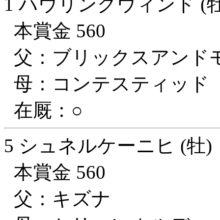
1 ハウリングウィンド (牡
本賞金 560
父：ブリックスアンド
母：コンテスティッド
在厩：○
5 シュネルケーニヒ (牡)
本賞金 560
父：キズナ