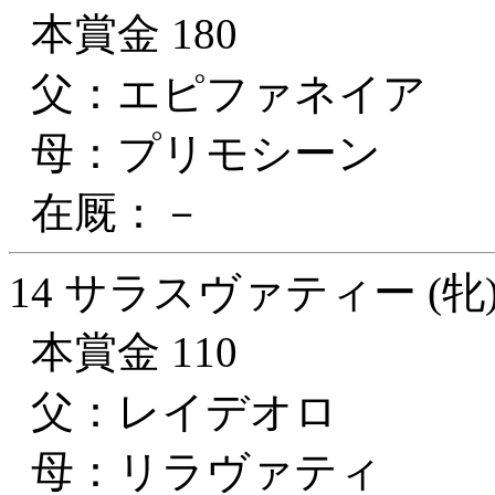
本賞金 180
父：エピファネイア
母：プリモシーン
在厩：－
14 サラスヴァティー (牝
本賞金 110
父：レイデオロ
母：リラヴァティ