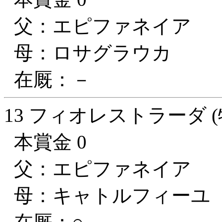
父：エピファネイア
母：ロサグラウカ
在厩：－
13 フィオレストラーダ (
本賞金 0
父：エピファネイア
母：キャトルフィーユ