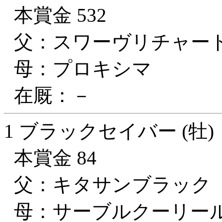
本賞金 532
父：スワーヴリチャー
母：プロキシマ
在厩：－
1 ブラックセイバー (牡)
本賞金 84
父：キタサンブラック
母：サーブルクーリー