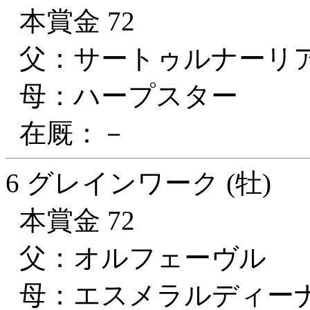
本賞金 72
父：サートゥルナーリ
母：ハープスター
在厩：－
6 グレインワーク (牡)
本賞金 72
父：オルフェーヴル
母：エスメラルディー