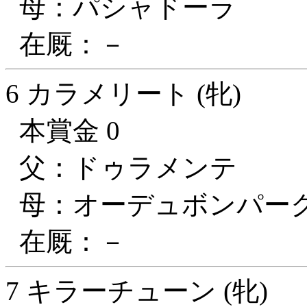
母：パシャドーラ
在厩：－
6 カラメリート (牝)
本賞金 0
父：ドゥラメンテ
母：オーデュボンパー
在厩：－
7 キラーチューン (牝)