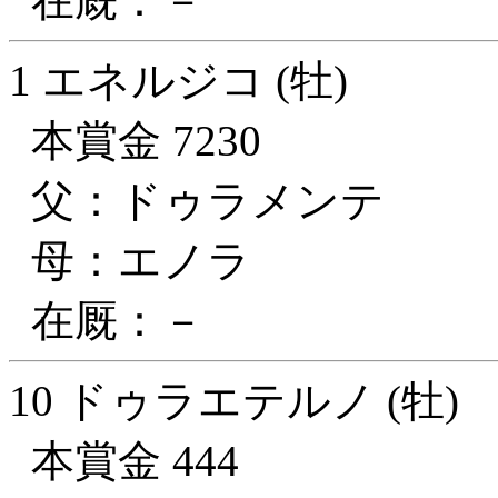
在厩：－
1 エネルジコ (牡)
本賞金 7230
父：ドゥラメンテ
母：エノラ
在厩：－
10 ドゥラエテルノ (牡)
本賞金 444