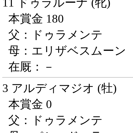
11 ドゥラルーナ (牝)
本賞金 180
父：ドゥラメンテ
母：エリザベスムーン
在厩：－
3 アルディマジオ (牡)
本賞金 0
父：ドゥラメンテ