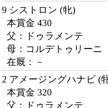
9 シストロン (牝)
本賞金 430
父：ドゥラメンテ
母：コルデトゥリーニ
在厩：－
2 アメージングハナビ (牝
本賞金 320
父：ドゥラメンテ