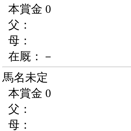
本賞金 0
父：
母：
在厩：－
馬名未定
本賞金 0
父：
母：