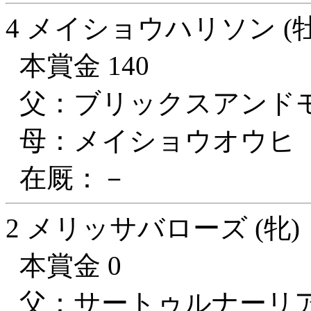
4 メイショウハリソン (牡
本賞金 140
父：ブリックスアンド
母：メイショウオウヒ
在厩：－
2 メリッサバローズ (牝)
本賞金 0
父：サートゥルナーリ