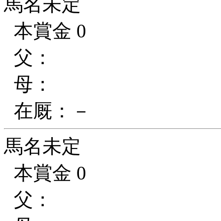
馬名未定
本賞金 0
父：
母：
在厩：－
馬名未定
本賞金 0
父：