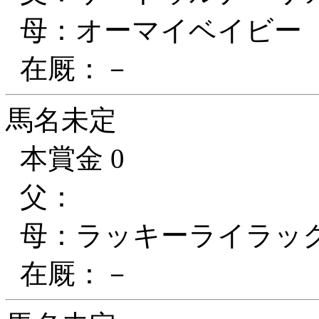
母：オーマイベイビー
在厩：－
馬名未定
本賞金 0
父：
母：ラッキーライラッ
在厩：－