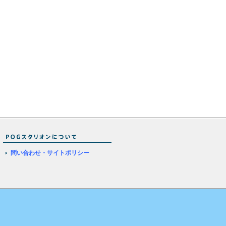
問い合わせ・サイトポリシー