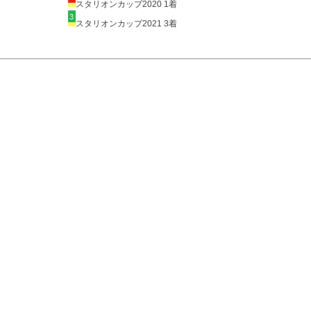
スタリオンカップ2020 1着
スタリオンカップ2021 3着