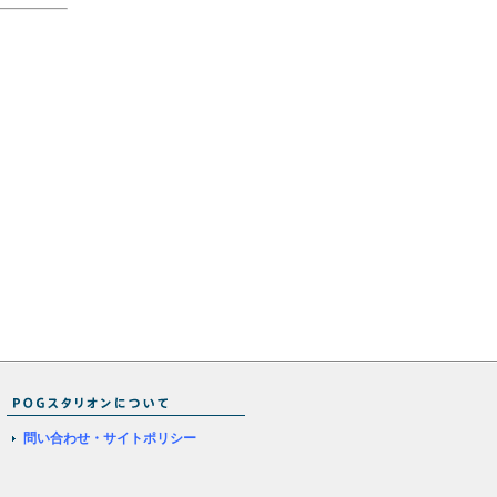
問い合わせ・サイトポリシー