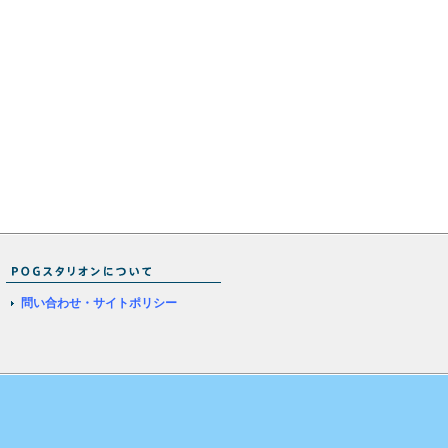
問い合わせ・サイトポリシー