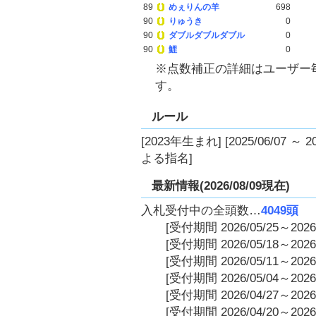
89
めぇりんの羊
698
90
りゅうき
0
90
ダブルダブルダブル
0
90
鯉
0
※点数補正の詳細はユーザー
す。
ルール
[2023年生まれ] [2025/06/07 ～
よる指名]
最新情報(2026/08/09現在)
入札受付中の全頭数…
4049頭
[受付期間 2026/05/25～2026/
[受付期間 2026/05/18～2026/
[受付期間 2026/05/11～2026/
[受付期間 2026/05/04～2026/
[受付期間 2026/04/27～2026/
[受付期間 2026/04/20～2026/