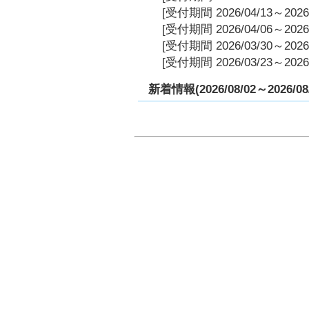
[受付期間 2026/04/13～2026/
[受付期間 2026/04/06～2026/
[受付期間 2026/03/30～2026/
[受付期間 2026/03/23～2026/
新着情報(2026/08/02～2026/08/