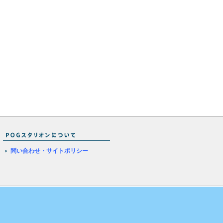
問い合わせ・サイトポリシー