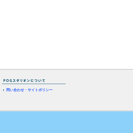
問い合わせ・サイトポリシー