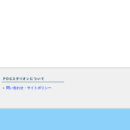
問い合わせ・サイトポリシー