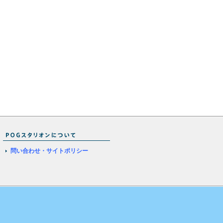
問い合わせ・サイトポリシー