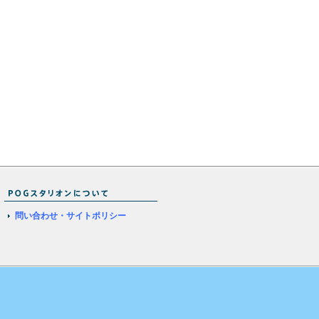
問い合わせ・サイトポリシー