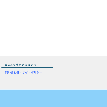
問い合わせ・サイトポリシー