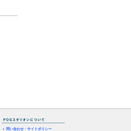
問い合わせ・サイトポリシー