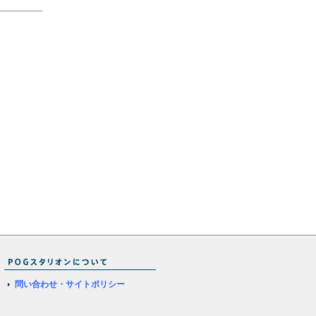
問い合わせ・サイトポリシー