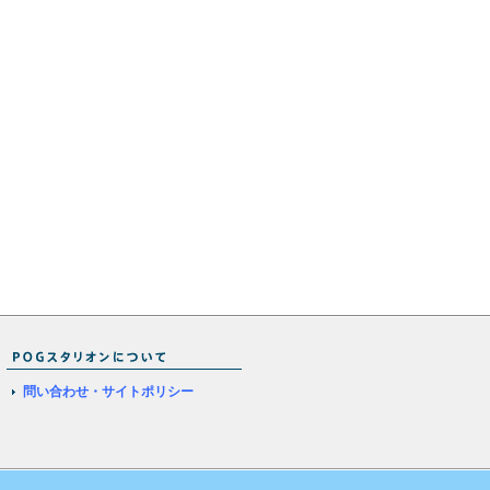
問い合わせ・サイトポリシー