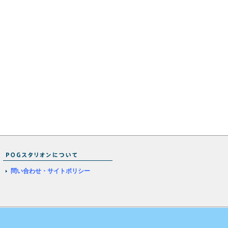
問い合わせ・サイトポリシー