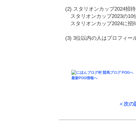
(2) スタリオンカップ2024招待
スタリオンカップ2023の1
スタリオンカップ2024に招
(3) 3位以内の人はプロフィ
最新POG情報へ
＜次の