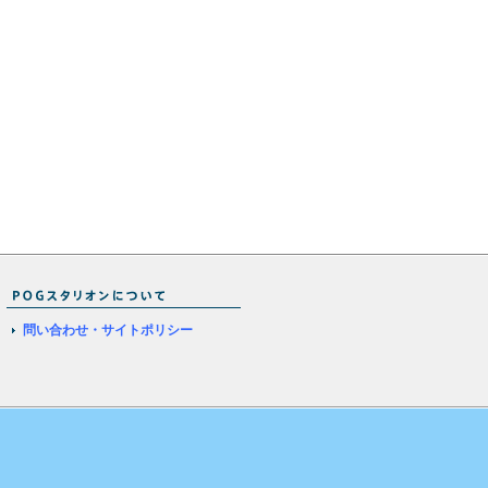
問い合わせ・サイトポリシー