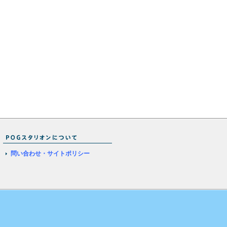
問い合わせ・サイトポリシー