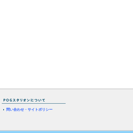
問い合わせ・サイトポリシー