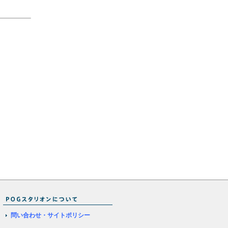
問い合わせ・サイトポリシー